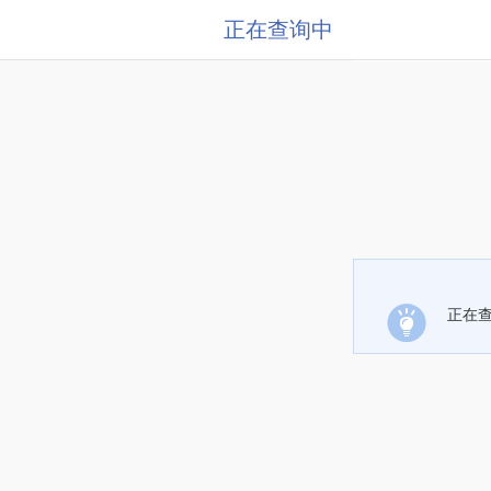
正在查询中
正在