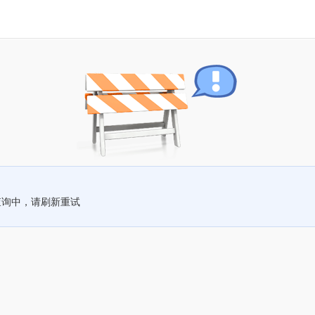
查询中，请刷新重试