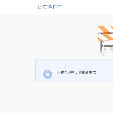
正在查询中
正在查询中，请刷新重试