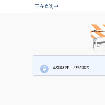
正在查询中
正在查询中，请刷新重试