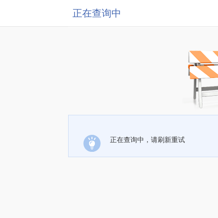
正在查询中
正在查询中，请刷新重试