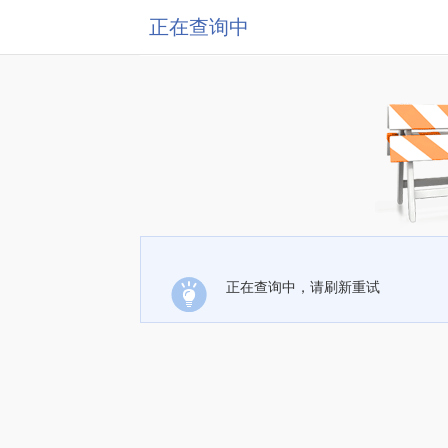
正在查询中
正在查询中，请刷新重试